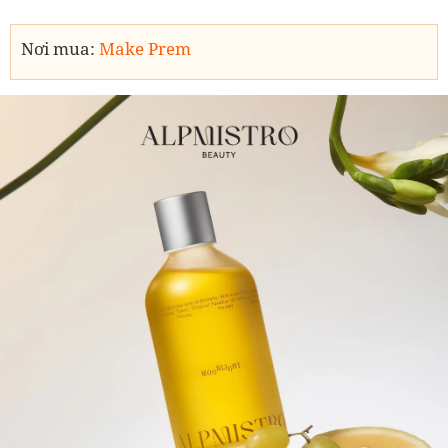
Nơi mua:
Make Prem