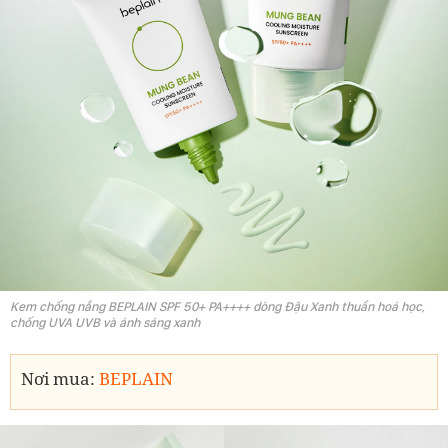
Kem chống nắng BEPLAIN SPF 50+ PA++++ dòng Đậu Xanh thuần hoá học,
chống UVA UVB và ánh sáng xanh
Nơi mua:
BEPLAIN