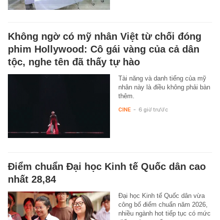
Không ngờ có mỹ nhân Việt từ chối đóng
phim Hollywood: Cô gái vàng của cả dân
tộc, nghe tên đã thấy tự hào
Tài năng và danh tiếng của mỹ
nhân này là điều không phải bàn
thêm.
CINE
-
6 giờ trước
Điểm chuẩn Đại học Kinh tế Quốc dân cao
nhất 28,84
Đại học Kinh tế Quốc dân vừa
công bố điểm chuẩn năm 2026,
nhiều ngành hot tiếp tục có mức