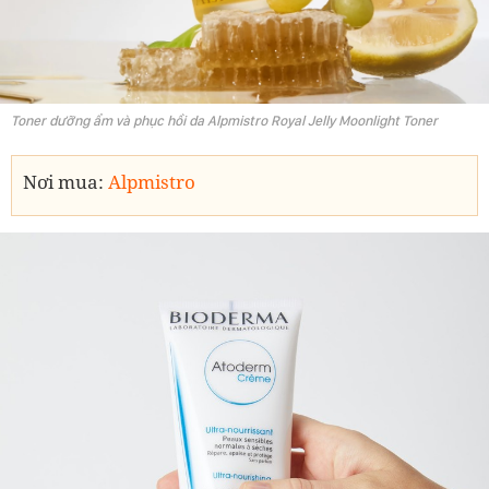
Toner dưỡng ẩm và phục hồi da Alpmistro Royal Jelly Moonlight Toner
Nơi mua:
Alpmistro