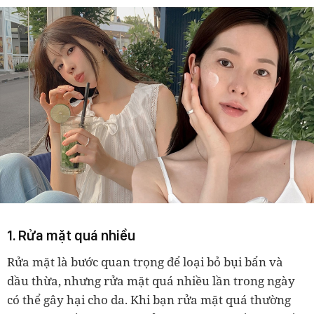
1. Rửa mặt quá nhiều
Rửa mặt là bước quan trọng để loại bỏ bụi bẩn và
dầu thừa, nhưng rửa mặt quá nhiều lần trong ngày
có thể gây hại cho da. Khi bạn rửa mặt quá thường