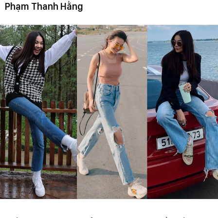
Phạm Thanh Hằng