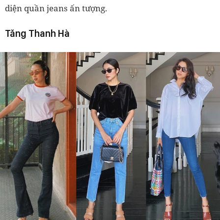
diện quần jeans ấn tượng.
Tăng Thanh Hà