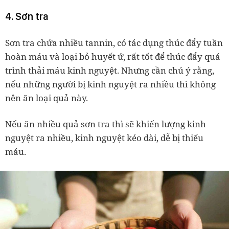
4. Sơn tra
Sơn tra chứa nhiều tannin, có tác dụng thúc đẩy tuần
hoàn máu và loại bỏ huyết ứ, rất tốt để thúc đẩy quá
trình thải máu kinh nguyệt. Nhưng cần chú ý rằng,
nếu những người bị kinh nguyệt ra nhiều thì không
nên ăn loại quả này.
Nếu ăn nhiều quả sơn tra thì sẽ khiến lượng kinh
nguyệt ra nhiều, kinh nguyệt kéo dài, dễ bị thiếu
máu.