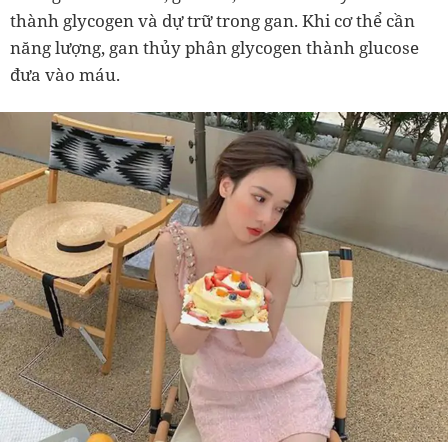
thành glycogen và dự trữ trong gan. Khi cơ thể cần
năng lượng, gan thủy phân glycogen thành glucose
đưa vào máu.