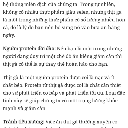
hệ thống miễn dịch của chúng ta. Trong tự nhiên,
không có nhiều thực phẩm giàu selen, nhưng thịt gà
là một trong những thực phẩm có số lượng nhiều hơn
cả, đó là lý do bạn nên bổ sung nó vào bữa ăn hàng
ngày.
Nguồn protein dồi dào:
Nếu bạn là một trong những
người đang duy trì một chế độ ăn kiêng giảm cân thì
thịt gà có thể là sự thay thế hoàn hảo cho bạn.
Thịt gà là một nguồn protein được coi là nạc và ít
chất béo. Protein từ thịt gà được coi là chất cần thiết
cho sự phát triển cơ bắp và phát triển tối ưu. Loại đặc
tính này sẽ giúp chúng ta có một trọng lượng khỏe
mạnh và giảm cân.
Tránh tiêu xương:
Việc ăn thịt gà thường xuyên có