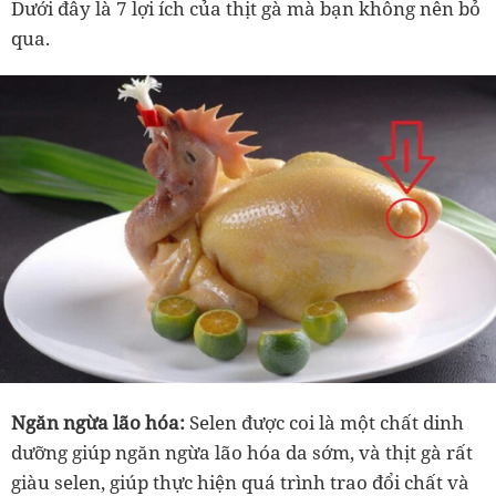
Dưới đây là 7 lợi ích của thịt gà mà bạn không nên bỏ
qua.
Ngăn ngừa lão hóa:
Selen được coi là một chất dinh
dưỡng giúp ngăn ngừa lão hóa da sớm, và thịt gà rất
giàu selen, giúp thực hiện quá trình trao đổi chất và