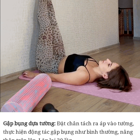
Gập bụng dựa tường:
Đặt chân tách ra áp vào tường,
thực hiện động tác gập bụng như bình thường, nâng