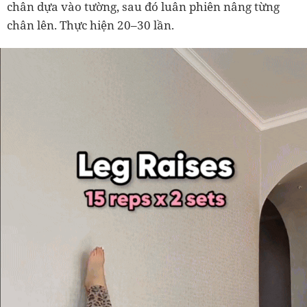
chân dựa vào tường, sau đó luân phiên nâng từng
chân lên. Thực hiện 20–30 lần.