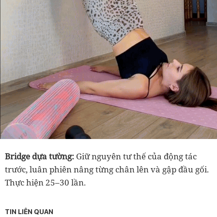
Bridge dựa tường:
Giữ nguyên tư thế của động tác
trước, luân phiên nâng từng chân lên và gập đầu gối.
Thực hiện 25–30 lần.
TIN LIÊN QUAN