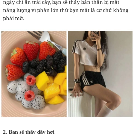
ngày chỉ ăn trái cây, bạn sẽ thấy bản thân bị mất
năng lượng vì phần lớn thứ bạn mất là cơ chứ không
phải mỡ.
2. Bạn sẽ thấy đầy hơi