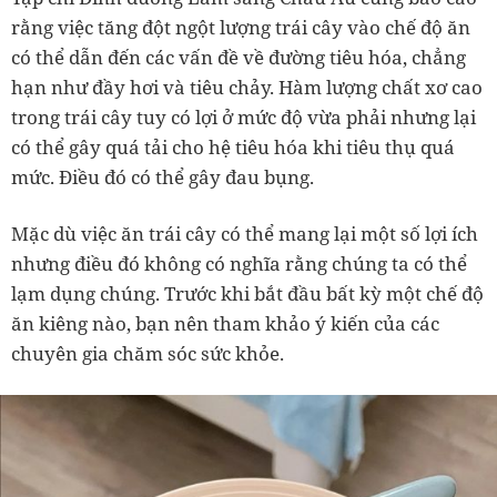
rằng việc tăng đột ngột lượng trái cây vào chế độ ăn
có thể dẫn đến các vấn đề về đường tiêu hóa, chẳng
hạn như đầy hơi và tiêu chảy. Hàm lượng chất xơ cao
trong trái cây tuy có lợi ở mức độ vừa phải nhưng lại
có thể gây quá tải cho hệ tiêu hóa khi tiêu thụ quá
mức. Điều đó có thể gây đau bụng.
Mặc dù việc ăn trái cây có thể mang lại một số lợi ích
nhưng điều đó không có nghĩa rằng chúng ta có thể
lạm dụng chúng. Trước khi bắt đầu bất kỳ một chế độ
ăn kiêng nào, bạn nên tham khảo ý kiến của các
chuyên gia chăm sóc sức khỏe.