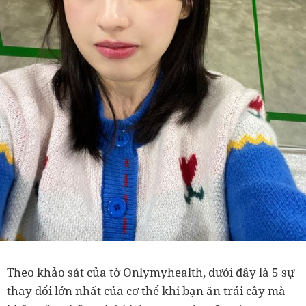
Theo khảo sát của tờ Onlymyhealth, dưới đây là 5 sự
thay đổi lớn nhất của cơ thể khi bạn ăn trái cây mà