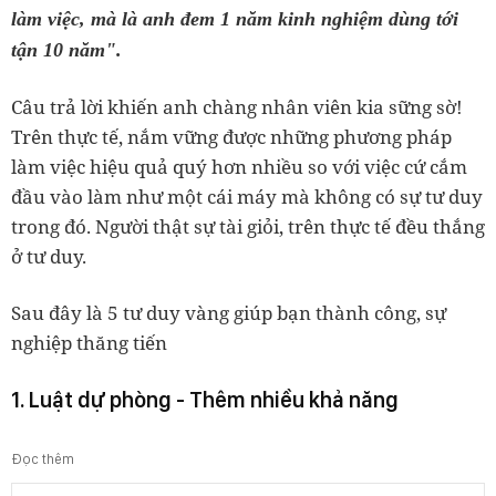
làm việc, mà là anh đem 1 năm kinh nghiệm dùng tới
tận 10 năm".
Câu trả lời khiến anh chàng nhân viên kia sững sờ!
Trên thực tế, nắm vững được những phương pháp
làm việc hiệu quả quý hơn nhiều so với việc cứ cắm
đầu vào làm như một cái máy mà không có sự tư duy
trong đó. Người thật sự tài giỏi, trên thực tế đều thắng
ở tư duy.
Sau đây là 5 tư duy vàng giúp bạn thành công, sự
nghiệp thăng tiến
1. Luật dự phòng - Thêm nhiều khả năng
Đọc thêm