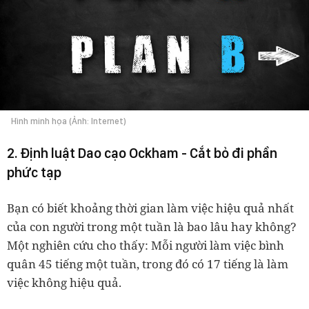
Hình minh họa (Ảnh: Internet)
2. Định luật Dao cạo Ockham - Cắt bỏ đi phần
phức tạp
Bạn có biết khoảng thời gian làm việc hiệu quả nhất
của con người trong một tuần là bao lâu hay không?
Một nghiên cứu cho thấy: Mỗi người làm việc bình
quân 45 tiếng một tuần, trong đó có 17 tiếng là làm
việc không hiệu quả.