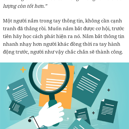
lượng còn tốt hơn.”
Một người nắm trong tay thông tin, không cần cạnh
tranh đã thắng rồi. Muốn nắm bắt được cơ hội, trước
tiên hãy học cách phát hiện ra nó. Nắm bắt thông tin
nhanh nhạy hơn người khác đồng thời ra tay hành
động trước, người như vậy chắc chắn sẽ thành công.