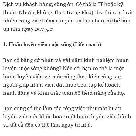
Dịch vụ khách hàng, cũng ổn. Có thể là IT hoặc kỹ
thuật. Nhưng không, theo trang FlexJobs, thì ra có rất
nhiều công việc từ xa chuyên biệt mà bạn có thể làm
tại nhà ngay bây giờ.
1. Huấn luyện viên cuộc sống (Life coach)
Bạn có bằng cử nhân và vài năm kinh nghiệm huấn
luyện cuộc sống không? Nếu có, bạn có thể là một
huấn luyện viên về cuộc sống theo kiểu cộng tác,
người giúp nhân viên đặt mục tiêu, lập kế hoạch
hành động và khai thác toàn bộ tiềm năng của họ.
Bạn cũng có thể làm các công việc như một huấn
luyện viên sức khỏe hoặc một huấn luyện viên hành
vi, tất cả đều có thể làm ngay từ nhà.