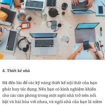
4. Thiết kế nhà
Đã đến lúc để các kỹ năng thiết kế nội thất của bạn
phát huy tác dụng. Nếu bạn có kinh nghiệm khiến
cho các căn phòng trong một ngôi nhà trở nên nổi
bật và hài hòa với nhau, và ngôi nhà của bạn là niềm