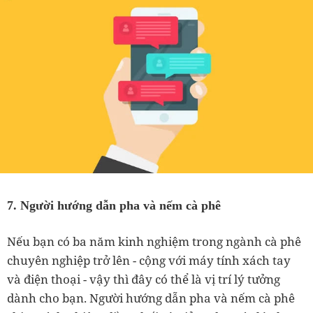
7. Người hướng dẫn pha và nếm cà phê
Nếu bạn có ba năm kinh nghiệm trong ngành cà phê
chuyên nghiệp trở lên - cộng với máy tính xách tay
và điện thoại - vậy thì đây có thể là vị trí lý tưởng
dành cho bạn. Người hướng dẫn pha và nếm cà phê