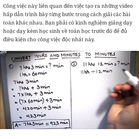
Công việc này liên quan đến việc tạo ra những video
hấp dẫn trình bày từng bước trong cách giải các bài
toán khác nhau. Bạn phải có kinh nghiệm giảng dạy
hoặc dạy kèm học sinh về toán học trước đó để đủ
điều kiện cho công việc độc nhất này.