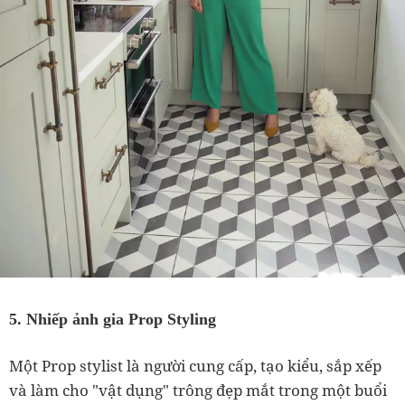
5. Nhiếp ảnh gia Prop Styling
Một Prop stylist là người cung cấp, tạo kiểu, sắp xếp
và làm cho "vật dụng" trông đẹp mắt trong một buổi