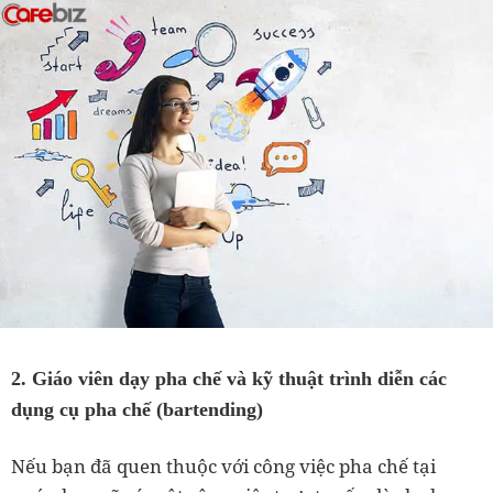
2. Giáo viên dạy pha chế và kỹ thuật trình diễn các
dụng cụ pha chế (bartending)
Nếu bạn đã quen thuộc với công việc pha chế tại