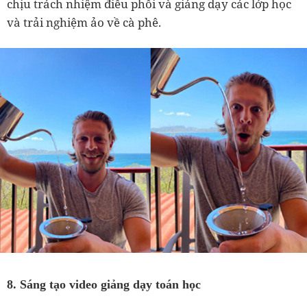
chịu trách nhiệm điều phối và giảng dạy các lớp học
và trải nghiệm ảo về cà phê.
8. Sáng tạo video giảng dạy toán học