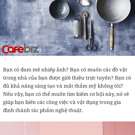
Bạn có đam mê nhiếp ảnh? Bạn có muốn các đồ vật
trong nhà của bạn được giới thiệu trực tuyến? Bạn có
đủ khả năng sáng tạo và mắt thẩm mỹ không tồi?
Nếu vậy, bạn có thể muốn tìm kiếm cơ hội này, nó sẽ
giúp bạn biến các công việc và vật dụng trong gia
đình thành tác phẩm nghệ thuật.