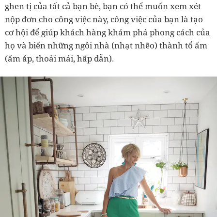
ghen tị của tất cả bạn bè, bạn có thể muốn xem xét
nộp đơn cho công việc này, công việc của bạn là tạo
cơ hội để giúp khách hàng khám phá phong cách của
họ và biến những ngôi nhà (nhạt nhẽo) thành tổ ấm
(ấm áp, thoải mái, hấp dẫn).