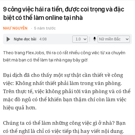
9 công việc hái ra tiền, được coi trọng và đặc
biệt có thể làm online tại nhà
NHƯ NGUYỄN
5 năm trước
Nghe đọc bài
4:08
Theo trang FlexJobs, thì ra có rất nhiều công việc từ xa chuyên
biệt mà bạn có thể làm tại nhà ngay bây giờ.
Đại dịch đã cho thấy một sự thật cần thiết về công
việc: Không nhất thiết phải làm trong văn phòng.
Trên thực tế, việc không phải tới văn phòng và có thể
mặc đồ ngủ có thể khiến bạn thậm chí còn làm việc
hiệu quả hơn.
Chúng ta có thể làm những công việc gì ở nhà? Bạn
có thể nghĩ là chỉ có việc tiếp thị hay viết nội dung.