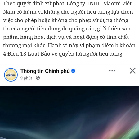
Theo quyết định xử phạt, Công ty TNHH Xiaomi Việt
Nam có hành vi không cho người tiêu dùng lựa chọn
việc cho phép hoặc không cho phép sử dụng thông
tin của người tiêu dùng để quảng cáo, giới thiệu sản
phẩm, hàng hóa, dịch vụ và hoạt động có tính chất
thương mại khác. Hành vi này vi phạm điểm b khoản
4 Điều 18 Luật Bảo vệ quyền lợi người tiêu dùng.