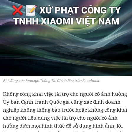
Bài đăng của fanpage Thông Tin Chính Phủ trên Facebook.
Không công khai việc tài trợ cho người có ảnh hưởng
Ủy ban Cạnh tranh Quốc gia cũng xác định doanh
nghiệp không thông báo trước hoặc không công khai
cho người tiêu dùng việc tài trợ cho người có ảnh
hưởng dưới mọi hình thức để sử dụng hình ảnh, lời