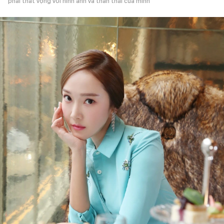
phải thất vọng với hình ảnh và thần thái của mình