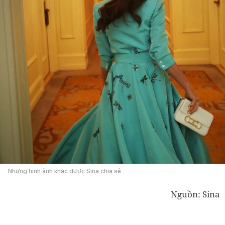
Những hình ảnh khác được Sina chia sẻ
Nguồn: Sina