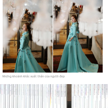
Những khoảnh khắc xuất thần của người đẹp