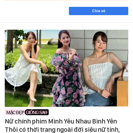
Chia sẻ
Nữ chính phim Mình Yêu Nhau Bình Yên
Thôi có thời trang ngoài đời siêu nữ tính,