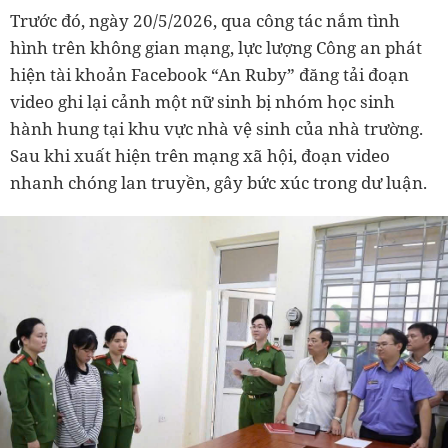
Trước đó, ngày 20/5/2026, qua công tác nắm tình
hình trên không gian mạng, lực lượng Công an phát
hiện tài khoản Facebook “An Ruby” đăng tải đoạn
video ghi lại cảnh một nữ sinh bị nhóm học sinh
hành hung tại khu vực nhà vệ sinh của nhà trường.
Sau khi xuất hiện trên mạng xã hội, đoạn video
nhanh chóng lan truyền, gây bức xúc trong dư luận.