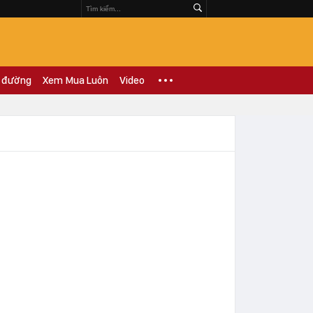
 đường
Xem Mua Luôn
Video