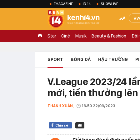
EMAGAZINE
ID.14
SHOWLIVE
W
Star
Ciné
Musik
Beauty & Fashion
Đời
SPORT
BÓNG ĐÁ
HẬU TRƯỜNG
P
V.League 2023/24 lầ
mới, tiền thưởng lên 
THANH XUÂN,
16:50 22/09/2023
Chia sẻ
Giải bóng đá vô địch quốc g