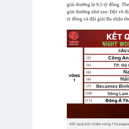
giải thưởng là 9,5 tỷ đồng. T
giải thưởng như sau: Đội vô đ
tỷ đồng và đội giải Ba nhận th
Kết quả bốc thăm vòng 1 V.Leag