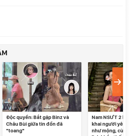
ÂM
Độc quyền: Bắt gặp Binz và
Nam NSƯT 2 lần đò
Châu Bùi giữa tin đồn đã
khai người yêu SN 
"toang"
như mộng, cùng nh