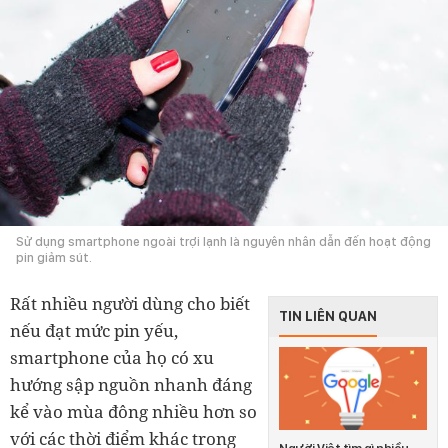
Sử dụng smartphone ngoài trợi lạnh là nguyên nhân dẫn đến hoạt động
pin giảm sút.
Rất nhiều người dùng cho biết
TIN LIÊN QUAN
nếu đạt mức pin yếu,
smartphone của họ có xu
hướng sập nguồn nhanh đáng
kể vào mùa đông nhiều hơn so
với các thời điểm khác trong