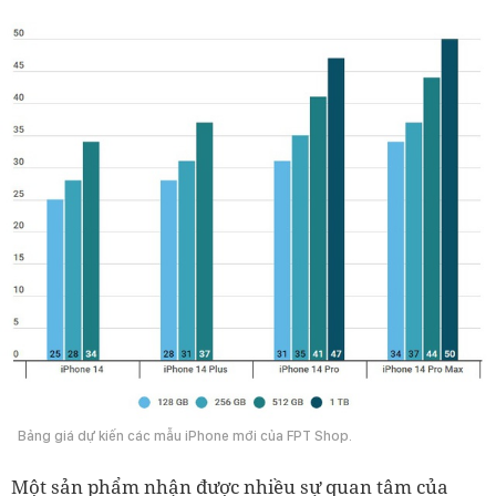
Bảng giá dự kiến các mẫu iPhone mới của FPT Shop.
Một sản phẩm nhận được nhiều sự quan tâm của