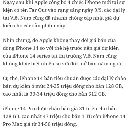
Ngay sau khi Apple công bố 4 chiếc iPhone mới tại sự
kiện có tên Far Out vào rạng sáng ngày 9/9, các đại lý
tại Việt Nam cũng đã nhanh chóng cập nhật giá dự
kiến cho các sản phẩm này.
Nhìn chung, do Apple không thay đổi giá bán của
dòng iPhone 14 so với thế hệ trước nên giá dự kiến
của iPhone 14 series tại thị trường Việt Nam cũng
không khác biệt nhiều so với đợt mở bán năm ngoái.
Cụ thể, iPhone 14 bản tiêu chuẩn được các đại lý chào
bán dự kiến ở mức 24-25 triệu đồng cho bản 128 GB,
cao nhất là 33-34 triệu đồng cho bản 512 GB.
iPhone 14 Pro được chào bán giá 31 triệu cho bản
128 GB, cao nhất 47 triệu cho bản 1 TB còn iPhone 14
Pro Max giá từ 34-50 triệu đồng.