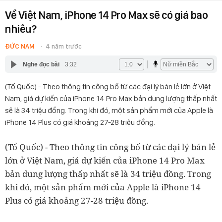
Về Việt Nam, iPhone 14 Pro Max sẽ có giá bao
nhiêu?
ĐỨC NAM
4 năm trước
Nghe đọc bài
3:32
(Tổ Quốc) - Theo thông tin công bố từ các đại lý bán lẻ lớn ở Việt
Nam, giá dự kiến của iPhone 14 Pro Max bản dung lượng thấp nhất
sẽ là 34 triệu đồng. Trong khi đó, một sản phẩm mới của Apple là
iPhone 14 Plus có giá khoảng 27-28 triệu đồng.
(Tổ Quốc) - Theo thông tin công bố từ các đại lý bán lẻ
lớn ở Việt Nam, giá dự kiến của iPhone 14 Pro Max
bản dung lượng thấp nhất sẽ là 34 triệu đồng. Trong
khi đó, một sản phẩm mới của Apple là iPhone 14
Plus có giá khoảng 27-28 triệu đồng.