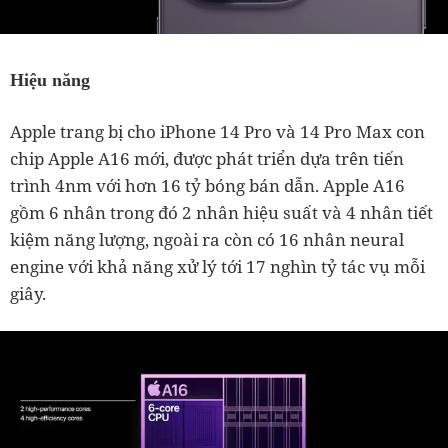
Hiệu năng
Apple trang bị cho iPhone 14 Pro và 14 Pro Max con
chip Apple A16 mới, được phát triển dựa trên tiến
trình 4nm với hơn 16 tỷ bóng bán dẫn. Apple A16
gồm 6 nhân trong đó 2 nhân hiệu suất và 4 nhân tiết
kiệm năng lượng, ngoài ra còn có 16 nhân neural
engine với khả năng xử lý tới 17 nghìn tỷ tác vụ mỗi
giây.