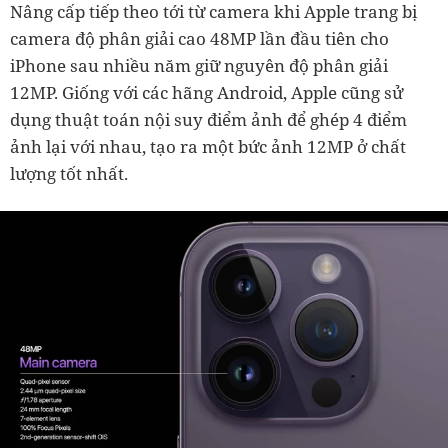
Nâng cấp tiếp theo tới từ camera khi Apple trang bị
camera độ phân giải cao 48MP lần đầu tiên cho
iPhone sau nhiều năm giữ nguyên độ phân giải
12MP. Giống với các hãng Android, Apple cũng sử
dụng thuật toán nội suy điểm ảnh để ghép 4 điểm
ảnh lại với nhau, tạo ra một bức ảnh 12MP ở chất
lượng tốt nhất.