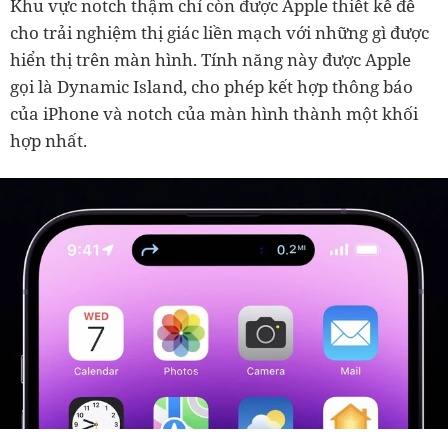
Khu vực notch thậm chí còn được Apple thiết kế để
cho trải nghiệm thị giác liền mạch với những gì được
hiển thị trên màn hình. Tính năng này được Apple
gọi là Dynamic Island, cho phép kết hợp thông báo
của iPhone và notch của màn hình thành một khối
hợp nhất.