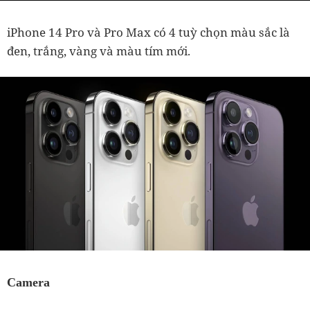
iPhone 14 Pro và Pro Max có 4 tuỳ chọn màu sắc là
đen, trắng, vàng và màu tím mới.
Camera