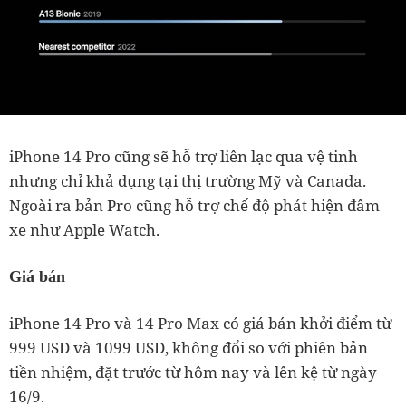
iPhone 14 Pro cũng sẽ hỗ trợ liên lạc qua vệ tinh
nhưng chỉ khả dụng tại thị trường Mỹ và Canada.
Ngoài ra bản Pro cũng hỗ trợ chế độ phát hiện đâm
xe như Apple Watch.
Giá bán
iPhone 14 Pro và 14 Pro Max có giá bán khởi điểm từ
999 USD và 1099 USD, không đổi so với phiên bản
tiền nhiệm, đặt trước từ hôm nay và lên kệ từ ngày
16/9.