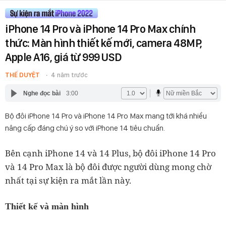
iPhone 14 Pro và iPhone 14 Pro Max chính
thức: Màn hình thiết kế mới, camera 48MP,
Apple A16, giá từ 999 USD
THẾ DUYỆT
4 năm trước
Nghe đọc bài
3:00
Bộ đôi iPhone 14 Pro và iPhone 14 Pro Max mang tới khá nhiều
nâng cấp đáng chú ý so với iPhone 14 tiêu chuẩn.
Bên cạnh iPhone 14 và 14 Plus, bộ đôi iPhone 14 Pro
và 14 Pro Max là bộ đôi được người dùng mong chờ
nhất tại sự kiện ra mắt lần này.
Thiết kế và màn hình