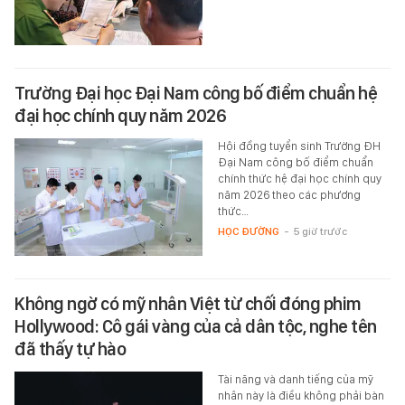
Trường Đại học Đại Nam công bố điểm chuẩn hệ
đại học chính quy năm 2026
Hội đồng tuyển sinh Trường ĐH
Đại Nam công bố điểm chuẩn
chính thức hệ đại học chính quy
năm 2026 theo các phương
thức…
HỌC ĐƯỜNG
-
5 giờ trước
Không ngờ có mỹ nhân Việt từ chối đóng phim
Hollywood: Cô gái vàng của cả dân tộc, nghe tên
đã thấy tự hào
Tài năng và danh tiếng của mỹ
nhân này là điều không phải bàn