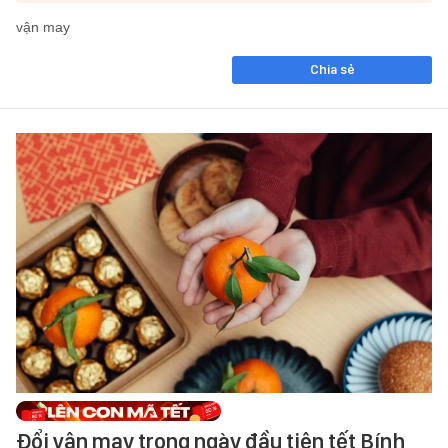
vận may
Chia sẻ
Đổi vận may trong ngày đầu tiên tết Bính