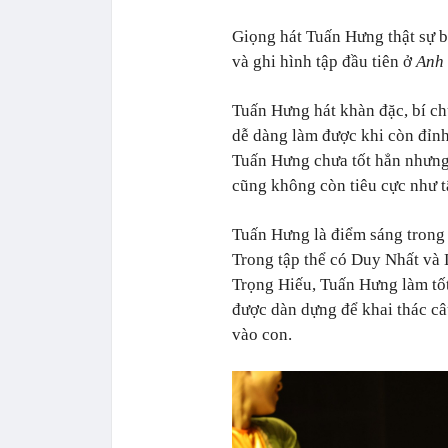
Giọng hát Tuấn Hưng thật sự b
và ghi hình tập đầu tiên ở
Anh 
Tuấn Hưng hát khàn đặc, bí ch
dễ dàng làm được khi còn đỉn
Tuấn Hưng chưa tốt hẳn nhưng 
cũng không còn tiêu cực như t
Tuấn Hưng là điểm sáng trong
Trong tập thể có Duy Nhất và 
Trọng Hiếu, Tuấn Hưng làm tốt
được dàn dựng để khai thác câ
vào con.