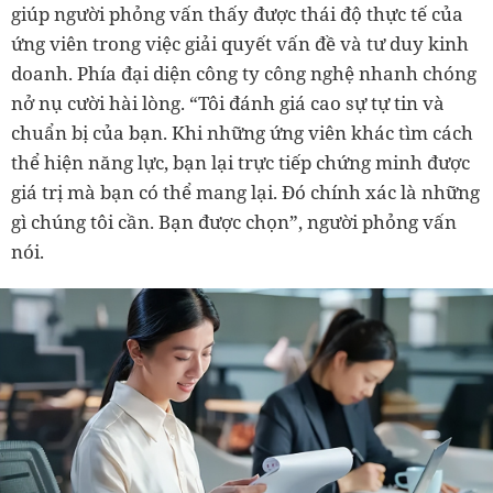
giúp người phỏng vấn thấy được thái độ thực tế của
ứng viên trong việc giải quyết vấn đề và tư duy kinh
doanh. Phía đại diện công ty công nghệ nhanh chóng
nở nụ cười hài lòng. “Tôi đánh giá cao sự tự tin và
chuẩn bị của bạn. Khi những ứng viên khác tìm cách
thể hiện năng lực, bạn lại trực tiếp chứng minh được
giá trị mà bạn có thể mang lại. Đó chính xác là những
gì chúng tôi cần. Bạn được chọn”, người phỏng vấn
nói.