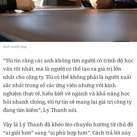
Ảnh minh hoạ
“Tôi tin rằng các anh không tìm người có trình độ học
vấn tốt nhất, mà là người có thể tạo ra giá trị lớn
nhất cho công ty. Tôi có thể không phải là người xuất
sắc nhất trong số các ứng viên nhưng với kinh
nghiệm thực tế, hiểu biết về ngành và khả năng học
hỏi nhanh chóng, tôi tự tin sẽ mang lại giá trị công ty
đang tìm kiếm”, Lý Thanh nói.
Vậy là Lý Thanh đã khéo léo chuyển hướng từ chủ đề
“ai giỏi hơn” sang “ai phù hợp hơn”. Cách trả lời này