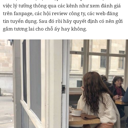
việc lý tưởng thông qua các kênh như xem đánh giá
trên fanpage, các hội review công ty, các web đăng
tin tuyển dụng. Sau đó rồi hãy quyết định có nên gửi
gắm tương lai cho chỗ ấy hay không.