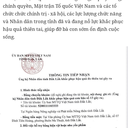
chính quyền, Mặt trận Tổ quốc Việt Nam và các tổ
chức chức chính trị - xã hội, các lực lượng chức năng
và Nhân dân trong tỉnh đã và đang nỗ lực khắc phục
hậu quả thiên tai, giúp đỡ bà con sớm ổn định cuộc
sống.