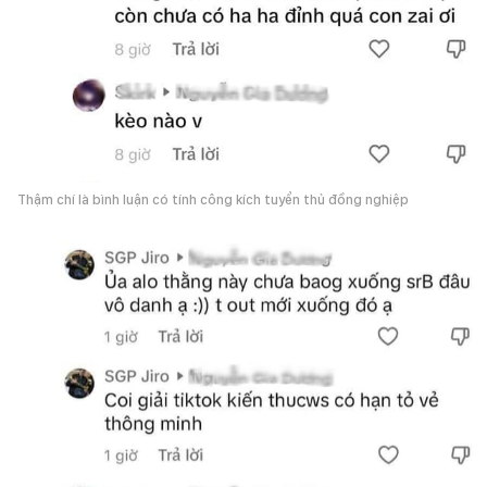
Thậm chí là bình luận có tính công kích tuyển thủ đồng nghiệp