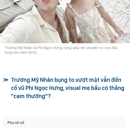
Trương Mỹ Nhân và Phí Ngọc Hưng từng giấu kín chuyện có con đầu
lòng vào năm 2020
Trương Mỹ Nhân bụng to vượt mặt vẫn đến
cổ vũ Phí Ngọc Hưng, visual mẹ bầu có thắng
"cam thường"?
Phụ nữ số