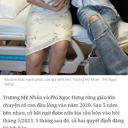
Khoảnh khắc hạnh phúc của gia đình nhỏ Trương Mỹ Nhân - Phí Ngọc
Hưng
Trương Mỹ Nhân và Phí Ngọc Hưng từng giấu kín
chuyện có con đầu lòng vào năm 2020. Sau 5 năm
bên nhau, cô bất ngờ được nửa kia cầu hôn vào hồi
tháng 5/2023. 3 tháng sau đó, cả hai quyết định đăng