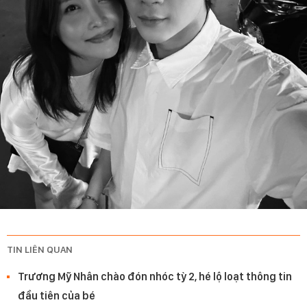
TIN LIÊN QUAN
Trương Mỹ Nhân chào đón nhóc tỳ 2, hé lộ loạt thông tin
đầu tiên của bé