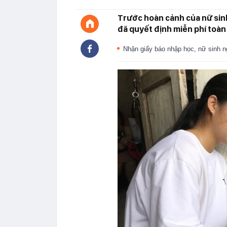
Trước hoàn cảnh của nữ sin
đã quyết định miễn phí toàn 
Nhận giấy báo nhập học, nữ sinh n