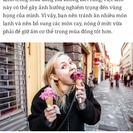
này có thể gây ảnh hưởng nghiêm trọng đến vùng
họng của mình. Vì vậy, bạn nên tránh ăn nhiều món
lạnh và nên bổ sung các món cay, nóng ở mức vừa
phải để giữ ấm cơ thể trong mùa đông tốt hơn.