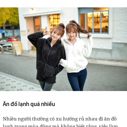
Ăn đồ lạnh quá nhiều
Nhiều người thường có xu hướng rủ nhau đi ăn đồ
lạnh trong mùa đông mà không biết rằng, việc làm