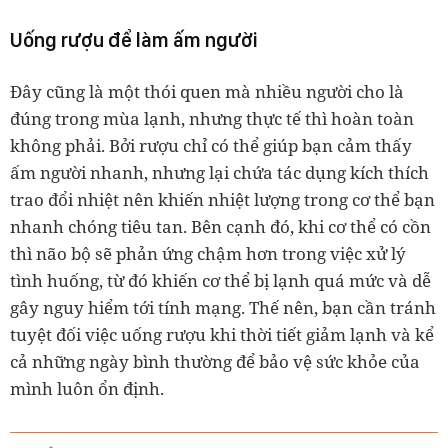
Uống rượu để làm ấm người
Đây cũng là một thói quen mà nhiều người cho là
đúng trong mùa lạnh, nhưng thực tế thì hoàn toàn
không phải. Bởi rượu chỉ có thể giúp bạn cảm thấy
ấm người nhanh, nhưng lại chứa tác dụng kích thích
trao đổi nhiệt nên khiến nhiệt lượng trong cơ thể bạn
nhanh chóng tiêu tan. Bên cạnh đó, khi cơ thể có cồn
thì não bộ sẽ phản ứng chậm hơn trong việc xử lý
tình huống, từ đó khiến cơ thể bị lạnh quá mức và dễ
gây nguy hiểm tới tính mạng. Thế nên, bạn cần tránh
tuyệt đối việc uống rượu khi thời tiết giảm lạnh và kể
cả những ngày bình thường để bảo vệ sức khỏe của
mình luôn ổn định.