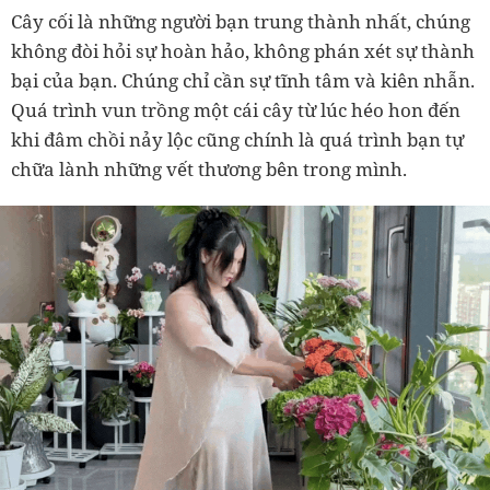
Cây cối là những người bạn trung thành nhất, chúng
không đòi hỏi sự hoàn hảo, không phán xét sự thành
bại của bạn. Chúng chỉ cần sự tĩnh tâm và kiên nhẫn.
Quá trình vun trồng một cái cây từ lúc héo hon đến
khi đâm chồi nảy lộc cũng chính là quá trình bạn tự
chữa lành những vết thương bên trong mình.