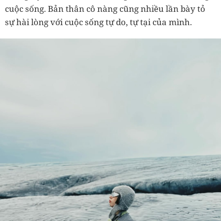
cuộc sống. Bản thân cô nàng cũng nhiều lần bày tỏ
sự hài lòng với cuộc sống tự do, tự tại của mình.