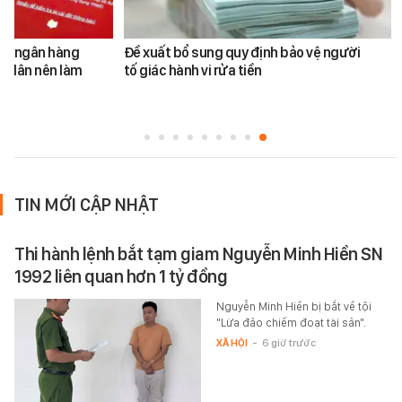
ản ngân hàng
Đề xuất bổ sung quy định bảo vệ người
i dân nên làm
tố giác hành vi rửa tiền
TIN MỚI CẬP NHẬT
Thi hành lệnh bắt tạm giam Nguyễn Minh Hiền SN
1992 liên quan hơn 1 tỷ đồng
Nguyễn Minh Hiền bị bắt về tội
"Lừa đảo chiếm đoạt tài sản".
XÃ HỘI
-
6 giờ trước