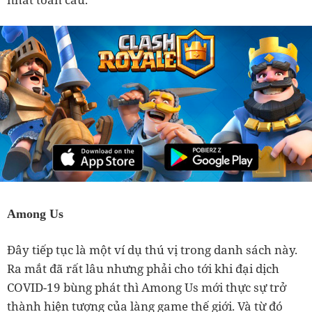
Among Us
Đây tiếp tục là một ví dụ thú vị trong danh sách này.
Ra mắt đã rất lâu nhưng phải cho tới khi đại dịch
COVID-19 bùng phát thì Among Us mới thực sự trở
thành hiện tượng của làng game thế giới. Và từ đó