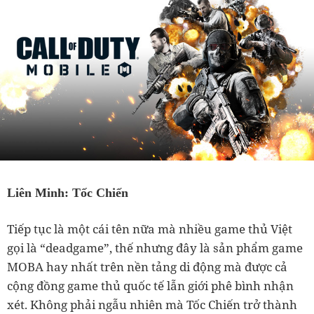
Liên Minh: Tốc Chiến
Tiếp tục là một cái tên nữa mà nhiều game thủ Việt
gọi là “deadgame”, thế nhưng đây là sản phẩm game
MOBA hay nhất trên nền tảng di động mà được cả
cộng đồng game thủ quốc tế lẫn giới phê bình nhận
xét. Không phải ngẫu nhiên mà Tốc Chiến trở thành