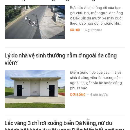
Bực tức vì bị chồng cũ của bạn
gái chửi bới, một người đàn ông
ở Đắk Lắk đã mượn xe máy đuổi
theo, đạp ngã đối phương khi…
XÃ HỘI
-
6 giờ trước
Lý do nhà vệ sinh thường nằm ở ngoài rìa công
viên?
Điểm trùng hợp của các nhà vệ
sinh ở công viên là thường nằm
ngoài rìa, gần vỉa hè hoặc cổng
phụ ra vào.
ĐỜI SỐNG
-
6 giờ trước
Lắc vàng 3 chỉ rơi xuống biển Đà Nẵng, nữ du