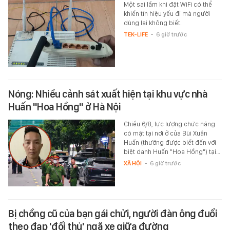
Một sai lầm khi đặt WiFi có thể
khiến tín hiệu yếu đi mà người
dùng lại không biết.
TEK-LIFE
-
6 giờ trước
Nóng: Nhiều cảnh sát xuất hiện tại khu vực nhà
Huấn "Hoa Hồng" ở Hà Nội
Chiều 6/8, lực lượng chức năng
có mặt tại nơi ở của Bùi Xuân
Huấn (thường được biết đến với
biệt danh Huấn "Hoa Hồng") tại…
XÃ HỘI
-
6 giờ trước
Bị chồng cũ của bạn gái chửi, người đàn ông đuổi
theo đạp 'đối thủ' ngã xe giữa đường