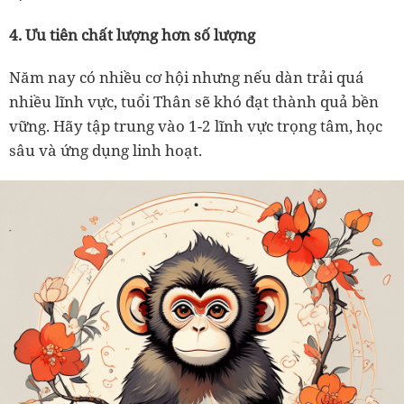
4. Ưu tiên chất lượng hơn số lượng
Năm nay có nhiều cơ hội nhưng nếu dàn trải quá
nhiều lĩnh vực, tuổi Thân sẽ khó đạt thành quả bền
vững. Hãy tập trung vào 1-2 lĩnh vực trọng tâm, học
sâu và ứng dụng linh hoạt.