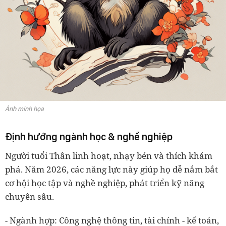
Ảnh minh họa
Định hướng ngành học & nghề nghiệp
Người tuổi Thân linh hoạt, nhạy bén và thích khám
phá. Năm 2026, các năng lực này giúp họ dễ nắm bắt
cơ hội học tập và nghề nghiệp, phát triển kỹ năng
chuyên sâu.
- Ngành hợp: Công nghệ thông tin, tài chính - kế toán,