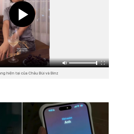
ạng hiện tại của Châu Bùi và Binz