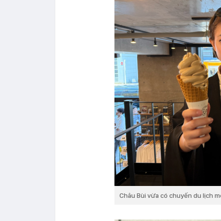
Châu Bùi vừa có chuyến du lịch m