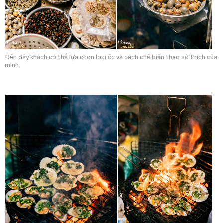
Đến đây khách có thể lựa chọn loại ốc và cách chế biến theo sở thích của
mình.