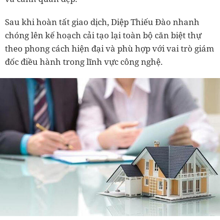
Sau khi hoàn tất giao dịch, Diệp Thiếu Đào nhanh
chóng lên kế hoạch cải tạo lại toàn bộ căn biệt thự
theo phong cách hiện đại và phù hợp với vai trò giám
đốc điều hành trong lĩnh vực công nghệ.