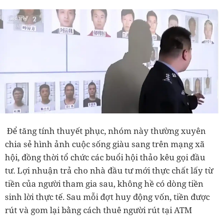
Để tăng tính thuyết phục, nhóm này thường xuyên
chia sẻ hình ảnh cuộc sống giàu sang trên mạng xã
hội, đồng thời tổ chức các buổi hội thảo kêu gọi đầu
tư. Lợi nhuận trả cho nhà đầu tư mới thực chất lấy từ
tiền của người tham gia sau, không hề có dòng tiền
sinh lời thực tế. Sau mỗi đợt huy động vốn, tiền được
rút và gom lại bằng cách thuê người rút tại ATM