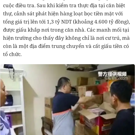
cuộc điều tra. Sau khi kiểm tra thực địa tại căn biệt
thự, cảnh sát phát hiện hàng loạt bọc tiền mặt với
tổng giá trị lên tới 1,3 tỷ NDT (khoảng 4.600 tỷ đồng),
được giấu khắp nơi trong căn nhà. Các manh mối tại
hiện trường cho thấy đây không chỉ là nơi cư trú, mà
còn là một địa điểm trung chuyển và cất giấu tiền có
tổ chức.