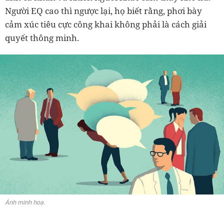
Người EQ cao thì ngược lại, họ biết rằng, phơi bày
cảm xúc tiêu cực công khai không phải là cách giải
quyết thông minh.
Ảnh minh hoạ.