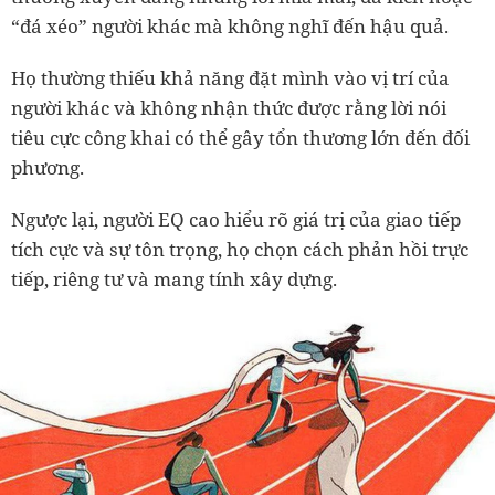
“đá xéo” người khác mà không nghĩ đến hậu quả.
Họ thường thiếu khả năng đặt mình vào vị trí của
người khác và không nhận thức được rằng lời nói
tiêu cực công khai có thể gây tổn thương lớn đến đối
phương.
Ngược lại, người EQ cao hiểu rõ giá trị của giao tiếp
tích cực và sự tôn trọng, họ chọn cách phản hồi trực
tiếp, riêng tư và mang tính xây dựng.