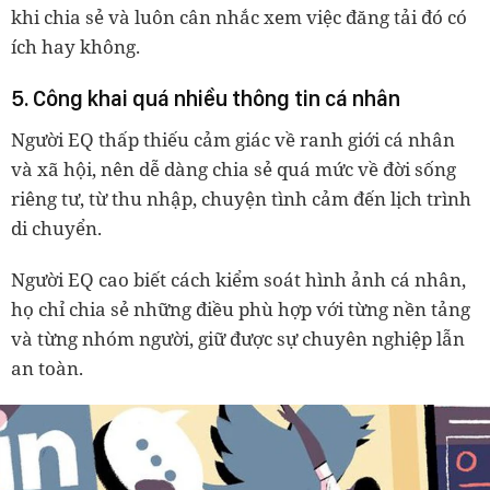
khi chia sẻ và luôn cân nhắc xem việc đăng tải đó có
ích hay không.
5. Công khai quá nhiều thông tin cá nhân
Người EQ thấp thiếu cảm giác về ranh giới cá nhân
và xã hội, nên dễ dàng chia sẻ quá mức về đời sống
riêng tư, từ thu nhập, chuyện tình cảm đến lịch trình
di chuyển.
Người EQ cao biết cách kiểm soát hình ảnh cá nhân,
họ chỉ chia sẻ những điều phù hợp với từng nền tảng
và từng nhóm người, giữ được sự chuyên nghiệp lẫn
an toàn.