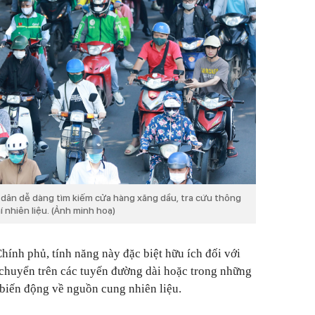
 dân dễ dàng tìm kiếm cửa hàng xăng dầu, tra cứu thông
í nhiên liệu. (Ảnh minh hoạ)
hính phủ, tính năng này đặc biệt hữu ích đối với
chuyển trên các tuyến đường dài hoặc trong những
 biến động về nguồn cung nhiên liệu.