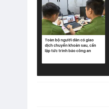
Toàn bộ người dân có giao
dịch chuyển khoản sau, cần
lập tức trình báo công an