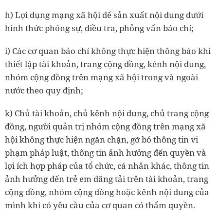
h) Lợi dụng mạng xã hội để sản xuất nội dung dưới
hình thức phóng sự, điều tra, phỏng vấn báo chí;
i) Các cơ quan báo chí không thực hiện thông báo khi
thiết lập tài khoản, trang cộng đồng, kênh nội dung,
nhóm cộng đồng trên mạng xã hội trong và ngoài
nước theo quy định;
k) Chủ tài khoản, chủ kênh nội dung, chủ trang cộng
đồng, người quản trị nhóm cộng đồng trên mạng xã
hội không thực hiện ngăn chặn, gỡ bỏ thông tin vi
phạm pháp luật, thông tin ảnh hưởng đến quyền và
lợi ích hợp pháp của tổ chức, cá nhân khác, thông tin
ảnh hưởng đến trẻ em đăng tải trên tài khoản, trang
cộng đồng, nhóm cộng đồng hoặc kênh nội dung của
mình khi có yêu cầu của cơ quan có thẩm quyền.