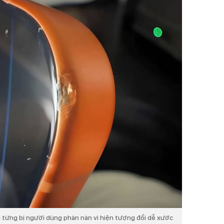
 từng bị người dùng phàn nàn vì hiện tượng đổi dễ xước