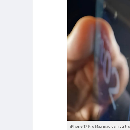
iPhone 17 Pro Max màu cam vũ trụ