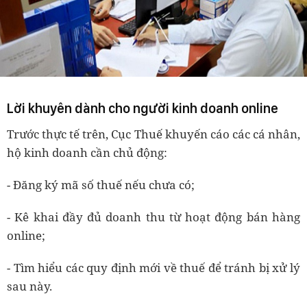
Lời khuyên dành cho người kinh doanh online
Trước thực tế trên, Cục Thuế khuyến cáo các cá nhân,
hộ kinh doanh cần chủ động:
- Đăng ký mã số thuế nếu chưa có;
- Kê khai đầy đủ doanh thu từ hoạt động bán hàng
online;
- Tìm hiểu các quy định mới về thuế để tránh bị xử lý
sau này.