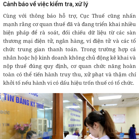
Cảnh báo về việc kiểm tra, xử lý
Cùng với thông báo hỗ trợ, Cục Thuế cũng nhấn
mạnh rằng cơ quan thuế đã và đang triển khai nhiều
biện pháp để rà soát, đối chiếu dữ liệu từ các sàn
thương mại điện tử, ngân hàng, ví điện tử và các tổ
chức trung gian thanh toán. Trong trường hợp cá
nhân hoặc hộ kinh doanh không chủ động kê khai và
nộp thuế đúng quy định, cơ quan chức năng hoàn
toàn có thể tiến hành truy thu, xử phạt và thậm chí
khởi tố nếu hành vi có dấu hiệu trốn thuế có tổ chức.