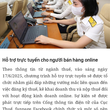
Hỗ trợ trực tuyến cho người bán hàng online
Theo thông tin từ ngành thuế, vào sáng ngày
17/6/2025, chương trình hỗ trợ trực tuyến sẽ được tổ
chức nhằm giải đáp những vướng mắc liên quan đến
việc đăng ký thuế, kê khai doanh thu và nộp thuế đối
với hoạt động kinh doanh online. Sự kiện sẽ được
phát trực tiếp trên Cổng thông tin điện tử của Cục
Thuế, fanpage Facebook chính thức và một số nền