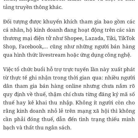
tảng truyền thông khác.
Đối tượng được khuyến khích tham gia bao gồm các
cá nhân, hộ kinh doanh đang hoạt động trên các sàn
thương mại điện tử như Shopee, Lazada, Tiki, TikTok
Shop, Facebook,… cũng như những người bán hàng
qua hình thức livestream hoặc ứng dụng công nghệ.
Việc tổ chức buổi hỗ trợ trực tuyến lần này xuất phát
từ thực tế ghi nhận trong thời gian qua: nhiều người
dân tham gia bán hàng online nhưng chưa nắm rõ
quy định về thuế, thậm chí chưa từng đăng ký mã số
thuế hay kê khai thu nhập. Không ít người còn cho
rằng kinh doanh nhỏ lẻ trên mạng xã hội thì không
cần phải đóng thuế, dẫn đến tình trạng thiếu minh
bạch và thất thu ngân sách.