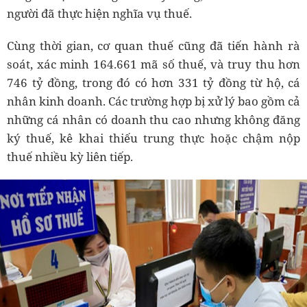
người đã thực hiện nghĩa vụ thuế.
Cùng thời gian, cơ quan thuế cũng đã tiến hành rà
soát, xác minh 164.661 mã số thuế, và truy thu hơn
746 tỷ đồng, trong đó có hơn 331 tỷ đồng từ hộ, cá
nhân kinh doanh. Các trường hợp bị xử lý bao gồm cả
những cá nhân có doanh thu cao nhưng không đăng
ký thuế, kê khai thiếu trung thực hoặc chậm nộp
thuế nhiều kỳ liên tiếp.