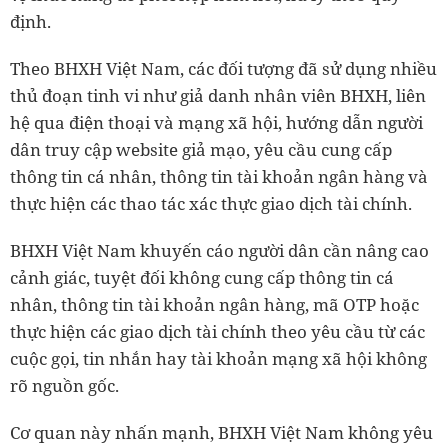
định.
Theo BHXH Việt Nam, các đối tượng đã sử dụng nhiều
thủ đoạn tinh vi như giả danh nhân viên BHXH, liên
hệ qua điện thoại và mạng xã hội, hướng dẫn người
dân truy cập website giả mạo, yêu cầu cung cấp
thông tin cá nhân, thông tin tài khoản ngân hàng và
thực hiện các thao tác xác thực giao dịch tài chính.
BHXH Việt Nam khuyến cáo người dân cần nâng cao
cảnh giác, tuyệt đối không cung cấp thông tin cá
nhân, thông tin tài khoản ngân hàng, mã OTP hoặc
thực hiện các giao dịch tài chính theo yêu cầu từ các
cuộc gọi, tin nhắn hay tài khoản mạng xã hội không
rõ nguồn gốc.
Cơ quan này nhấn mạnh, BHXH Việt Nam không yêu