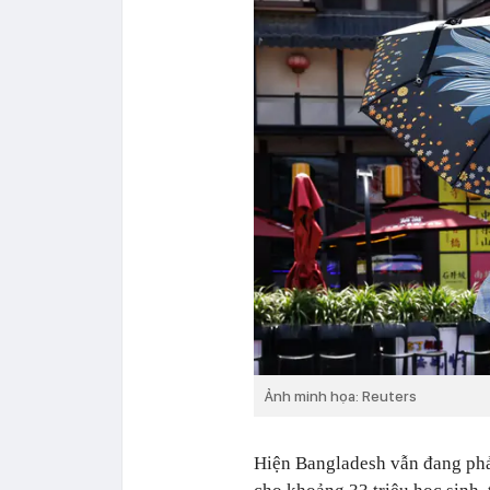
Ảnh minh họa: Reuters
Hiện Bangladesh vẫn đang phả