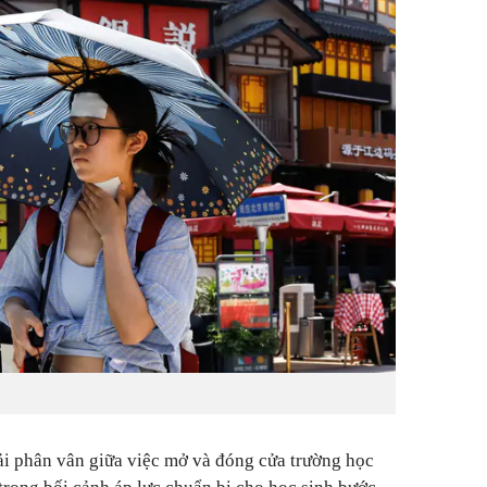
i phân vân giữa việc mở và đóng cửa trường học