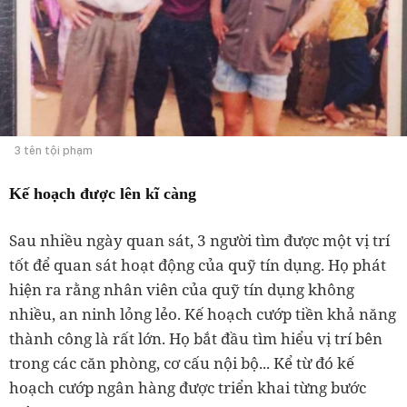
3 tên tội phạm
Kế hoạch được lên kĩ càng
Sau nhiều ngày quan sát, 3 người tìm được một vị trí
tốt để quan sát hoạt động của quỹ tín dụng. Họ phát
hiện ra rằng nhân viên của quỹ tín dụng không
nhiều, an ninh lỏng lẻo. Kế hoạch cướp tiền khả năng
thành công là rất lớn. Họ bắt đầu tìm hiểu vị trí bên
trong các căn phòng, cơ cấu nội bộ... Kể từ đó kế
hoạch cướp ngân hàng được triển khai từng bước