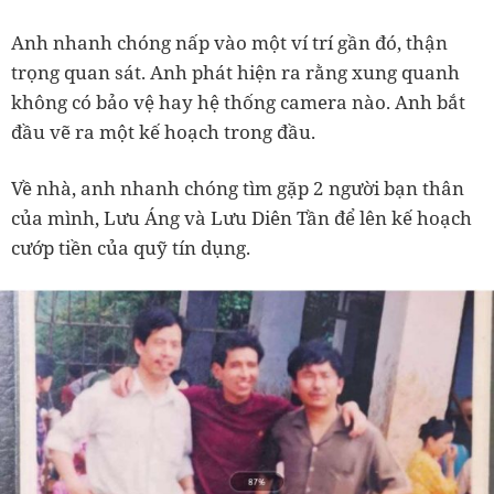
Anh nhanh chóng nấp vào một ví trí gần đó, thận
trọng quan sát. Anh phát hiện ra rằng xung quanh
không có bảo vệ hay hệ thống camera nào. Anh bắt
đầu vẽ ra một kế hoạch trong đầu.
Về nhà, anh nhanh chóng tìm gặp 2 người bạn thân
của mình, Lưu Áng và Lưu Diên Tần để lên kế hoạch
cướp tiền của quỹ tín dụng.