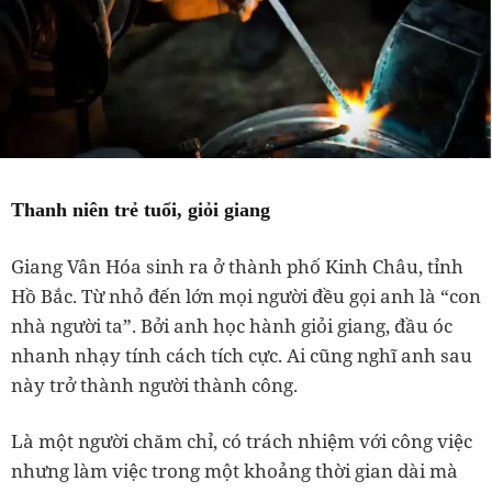
Thanh niên trẻ tuổi, giỏi giang
Giang Vân Hóa sinh ra ở thành phố Kinh Châu, tỉnh
Hồ Bắc. Từ nhỏ đến lớn mọi người đều gọi anh là “con
nhà người ta”. Bởi anh học hành giỏi giang, đầu óc
nhanh nhạy tính cách tích cực. Ai cũng nghĩ anh sau
này trở thành người thành công.
Là một người chăm chỉ, có trách nhiệm với công việc
nhưng làm việc trong một khoảng thời gian dài mà