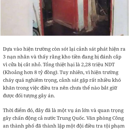
Dựa vào hiện trường còn sót lại cảnh sát phát hiện ra
3 nạn nhân và thấy rằng kho tiền đang bị đánh cắp
vì cửa bị cắt nhỏ. Tổng thiệt hại là 2,28 triệu NDT
(Khoảng hơn 8 tỷ đồng). Tuy nhiên, vì hiện trường
cháy quá nghiêm trọng, cảnh sát gặp rất nhiều khó
khăn trong việc điều tra nên chưa thể nào bắt giữ
được đối tượng gây án.
Thời điểm đó, đây đã là một vụ án lớn và quan trọng
gây chấn động cả nước Trung Quốc. Văn phòng Công
an thành phố đã thành lập một đội điều tra tội phạm