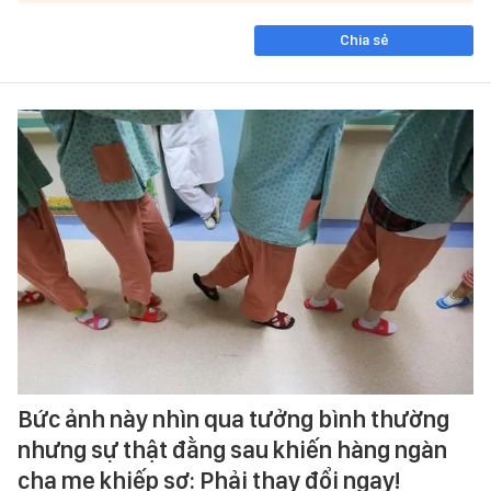
Chia sẻ
Bức ảnh này nhìn qua tưởng bình thường
nhưng sự thật đằng sau khiến hàng ngàn
cha mẹ khiếp sợ: Phải thay đổi ngay!