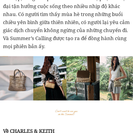
đại tận hưởng cuộc sống theo nhiều nhịp độ khác
nhau. Có người tìm thấy mùa hè trong những buổi
chiều yên bình giữa thiên nhiên, có người lại yêu cảm
giác dịch chuyển không ngừng của những chuyến đi.
Và Summer’s Calling được tạo ra để đồng hành cùng
mọi phiên bản ấy.
Về CHARLES & KEITH