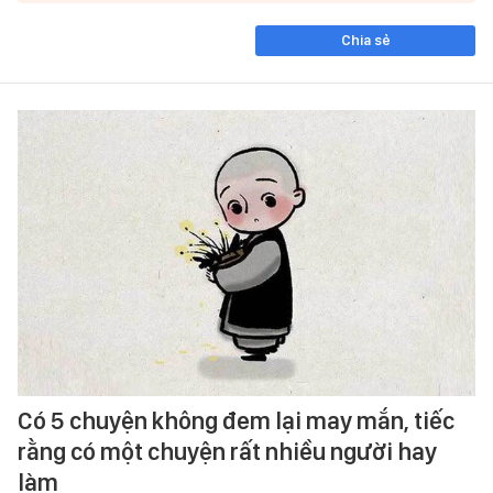
Chia sẻ
Có 5 chuyện không đem lại may mắn, tiếc
rằng có một chuyện rất nhiều người hay
làm