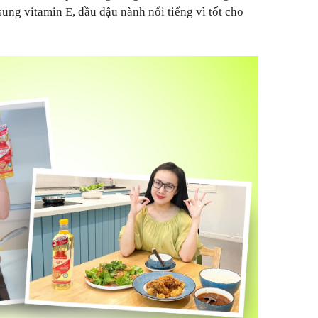
ung vitamin E, dầu đậu nành nổi tiếng vì tốt cho