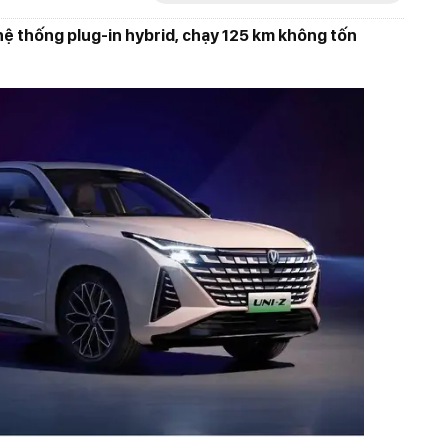
ệ thống plug-in hybrid, chạy 125 km không tốn