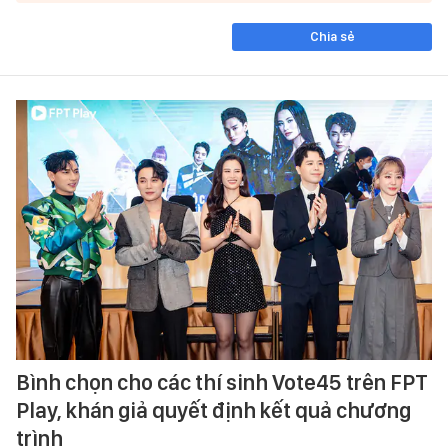
Chia sẻ
Bình chọn cho các thí sinh Vote45 trên FPT
Play, khán giả quyết định kết quả chương
trình