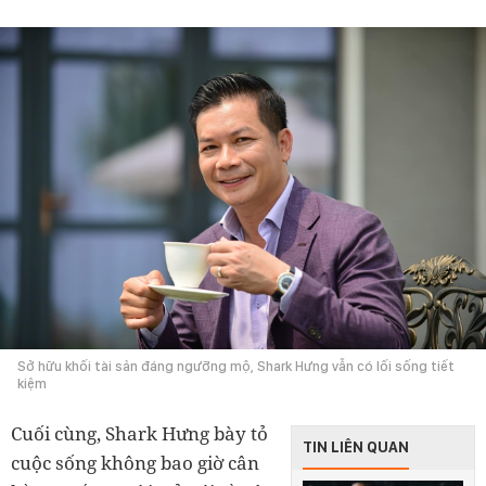
Sở hữu khối tài sản đáng ngưỡng mộ, Shark Hưng vẫn có lối sống tiết
kiệm
Cuối cùng, Shark Hưng bày tỏ
TIN LIÊN QUAN
cuộc sống không bao giờ cân