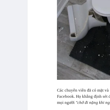
Các chuyên viên đã có mặt và 
Facebook. Họ khẳng định sét 
mọi người
"chớ đi nặng khi ng